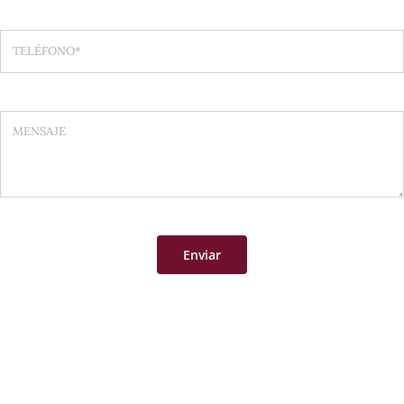
Enviar