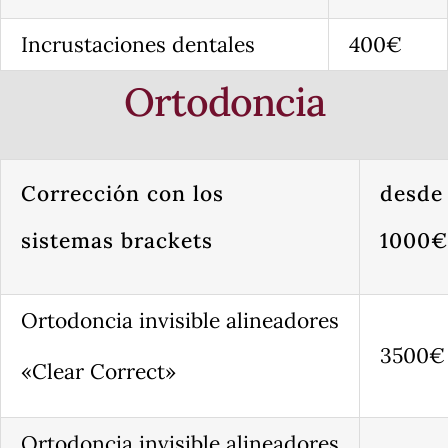
Incrustaciones dentales
400€
Ortodoncia
Corrección con los
desde
sistemas brackets
1000€
Ortodoncia invisible alineadores
3500€
«Clear Correct»
Ortodoncia invisible alineadores