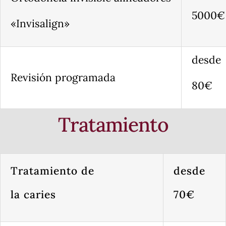
5000€
«Invisalign»
desde
Revisión programada
80€
Tratamiento
Tratamiento de
desde
la caries
70€