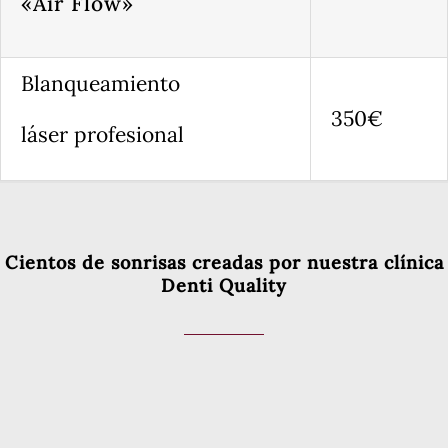
«Air Flow»
Blanqueamiento
350€
láser profesional
Cientos de sonrisas creadas por nuestra clínica
Denti Quality