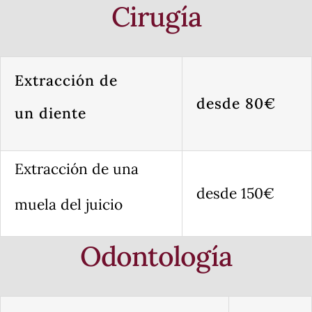
Cirugía
Extracción de
desde 80€
un diente
Extracción de una
desde 150€
muela del juicio
Odontología