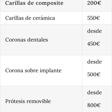
Carillas de composite
200€
Carillas de cerámica
550€
desde
Coronas dentales
450€
desde
Corona sobre implante
500€
desde
Prótesis removible
800€