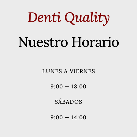
Denti Quality
Nuestro Horario
LUNES A VIERNES
9:00 — 18:00
SÁBADOS
9:00 — 14:00