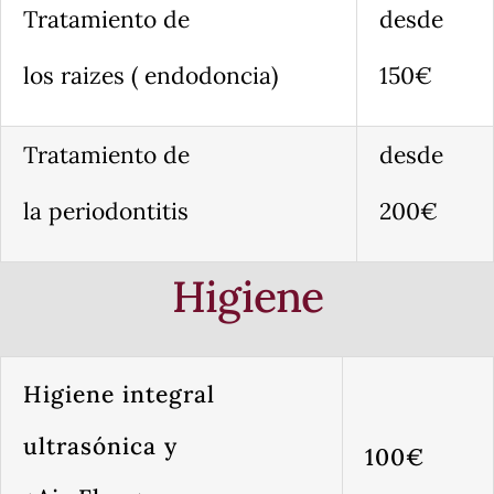
Tratamiento de
desde
los raizes ( endodoncia)
150€
Tratamiento de
desde
la periodontitis
200€
Higiene
Higiene integral
ultrasónica y
100€