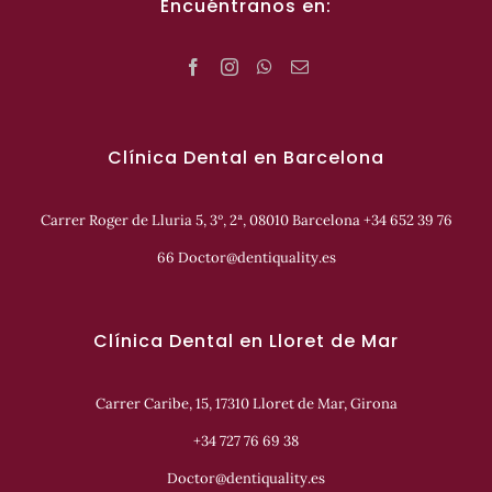
Encuéntranos en:
Clínica Dental en Barcelona
Carrer Roger de Lluria 5, 3º, 2ª, 08010 Barcelona +34 652 39 76
66 Doctor@dentiquality.es
Clínica Dental en Lloret de Mar
Carrer Caribe, 15, 17310 Lloret de Mar, Girona
+34 727 76 69 38
Doctor@dentiquality.es