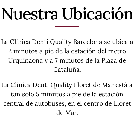
Nuestra Ubicación
La Clínica Denti Quality Barcelona se ubica a
2 minutos a pie de la estación del metro
Urquinaona y a 7 minutos de la Plaza de
Cataluña.
La Clínica Denti Quality Lloret de Mar está a
tan solo 5 minutos a pie de la estación
central de autobuses, en el centro de Lloret
de Mar.