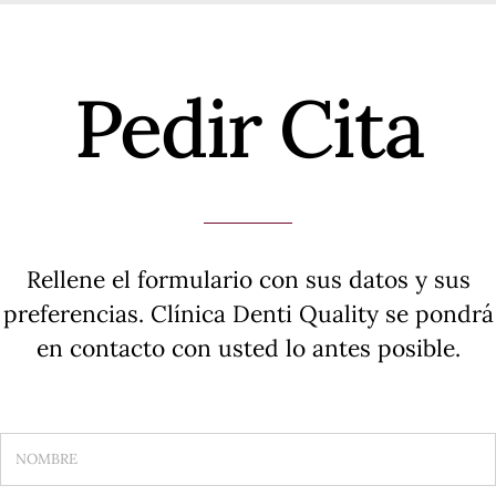
Pedir Cita
Rellene el formulario con sus datos y sus
preferencias. Clínica Denti Quality se pondrá
en contacto con usted lo antes posible.