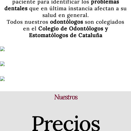
paciente para identificar los
problemas
dentales
que en última instancia afectan a su
salud en general.
Todos nuestros
odontólogos
son colegiados
en el
Colegio de Odontólogos y
Estomatólogos de Cataluña
Nuestros
Precios