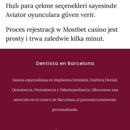
Hızlı para çekme seçenekleri sayesinde
Aviator
oyunculara güven verir.
Proces rejestracji w
Mostbet casino
jest
prosty i trwa zaledwie kilka minut.
Dentista en Barcelona
Somos especialistas en Implantes Dentales, Estética Dental,
Ortodoncia, Periodoncia y Odontopediatría. Ofrecemos una
atención en el centro de Barcelona al paciente totalmente
personalizada.