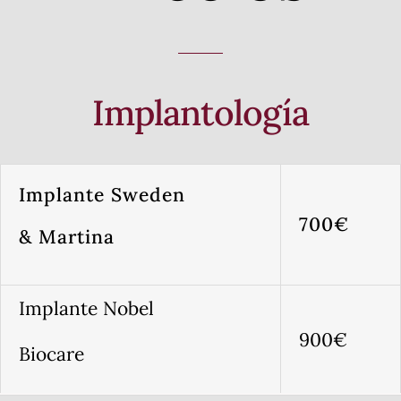
Implantología
Implante Sweden
700€
& Martina
Implante Nobel
900€
Biocare